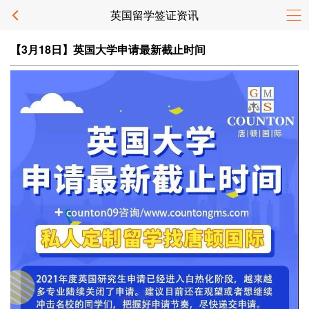
英国留学签证资讯
【3月18日】英国大学申请最新截止时间