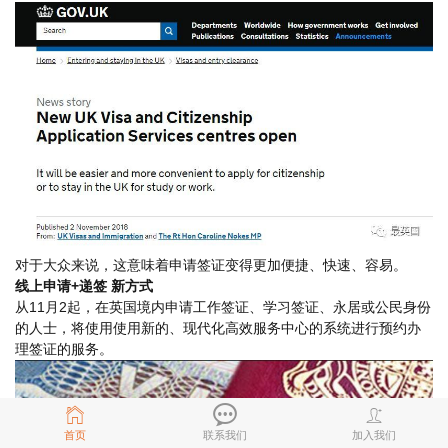
对于大众来说，这意味着申请签证变得更加便捷、快速、容易。
线上申请+递签 新方式
从11月2起，在英国境内申请工作签证、学习签证、永居或公民身份
的人士，将使用使用新的、现代化高效服务中心的系统进行预约办
理签证的服务。
首页
联系我们
加入我们