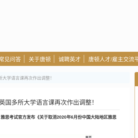
常见问答
关于唐顿
诚聘英才
唐顿人才/雇主交流
所大学语言课再次作出调整！
英国多所大学语言课再次作出调整！
，
雅思考试官方发布《关于取消2020年6月份中国大陆地区雅思