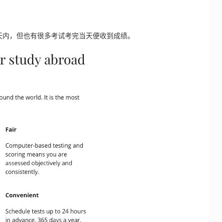
2天内，但也有很多考试考完当天便收到成绩。