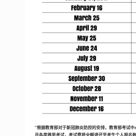
“根据教育部对于新冠肺炎防控的安排，教育部考试中心
月各类雅思考试，考试费将全额退还至考生个人报名