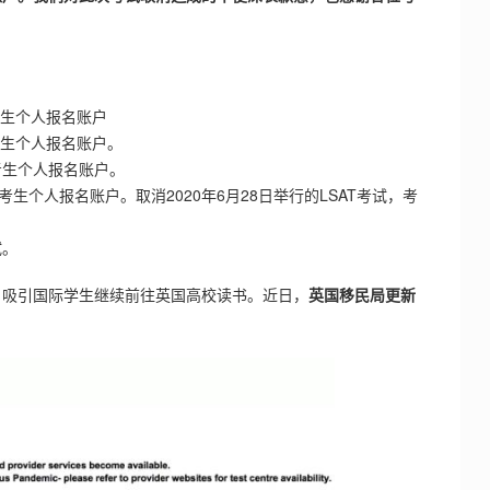
考生个人报名账户
考生个人报名账户。
考生个人报名账户。
考生个人报名账户。取消2020年6月28日举行的LSAT考试，考
试。
，吸引国际学生继续前往英国高校读书。近日，
英国移民局更新