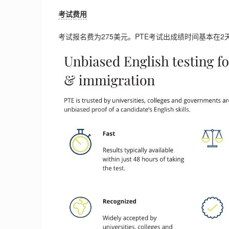
考试费用
考试报名费为275美元。PTE考试出成绩时间基本在