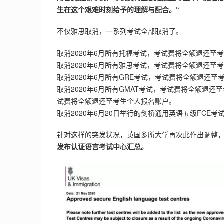
生在这个艰难时刻给予的理解与配合。“
不仅雅思取消，一系列考试全部取消了。
取消2020年6月所有托福考试，考试费将全额退还至
取消2020年6月所有雅思考试，考试费将全额退还至
取消2020年6月所有GRE考试，考试费将全额退还至
取消2020年6月所有GMAT考试，考试费将全额退还至
试费将全额退还至考生个人报名账户。
取消2020年6月20日举行的剑桥通用英语五级FCE考
针对这样的突发状况，英国多所大学再次此作出调整
发布认证语言考试中心汇总。