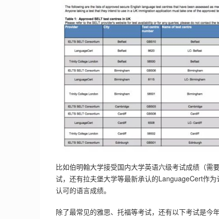
比如伯明翰大学接受国内大学英语六级考试成绩（需要配读
试，还有拉夫堡大学等最新承认的LanguageCert作为认
认可的语言成绩。
除了最常见的雅思、托福等考试，还有以下考试是今