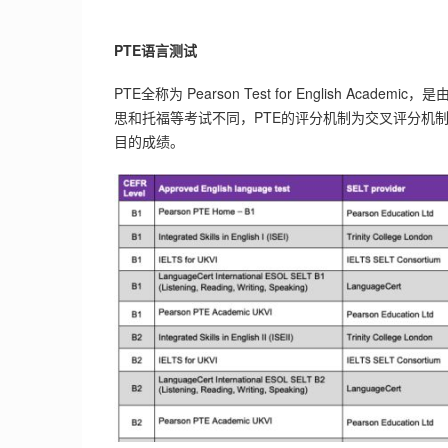
PTE语言测试
PTE全称为 Pearson Test for English A
思和托福等考试不同，PTE的评分机制为交叉评分机
目的成绩。