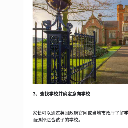
3、查找学校并确定意向学校
家长可以通过英国政府官网或当地市政厅了解
而选择适合孩子的学校。