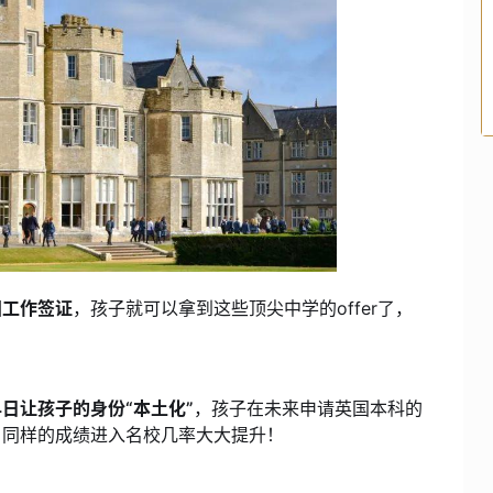
国工作签证
，孩子就可以拿到这些顶尖中学的offer了，
早日让孩子的身份“本土化”
，孩子在未来申请英国本科的
，同样的成绩进入名校几率大大提升！