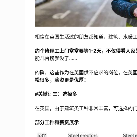
相信在英国生活过的朋友都知道，建筑、水暖工
约个修理工上门常常要等1-2天，不仅得看人
能几百镑就没了……
的确，这些作为在英国供不应求的岗位，在英国
松很多，薪资更是优厚！
#关键词三：选择多
在英国，由于建筑类工种非常丰富，可选择的
部分工种和薪资展示