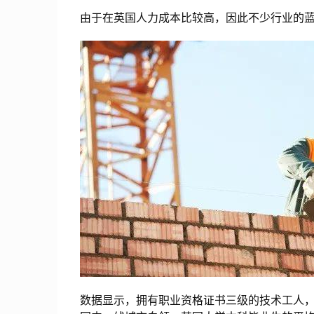
由于在英国人力成本比较高，因此不少行业的
数据显示，拥有职业资格证书三级的技术工人