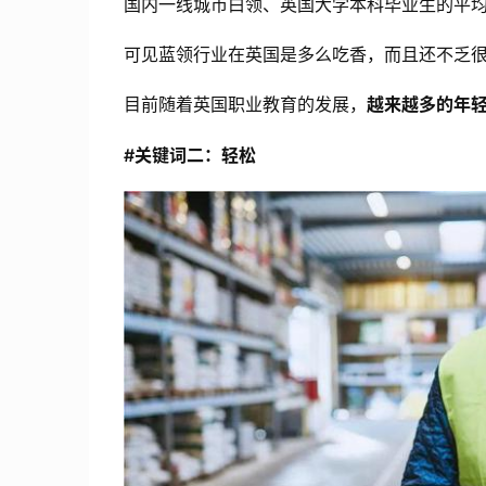
国内一线城市白领、英国大学本科毕业生的平
可见蓝领行业在英国是多么吃香，而且还不乏
目前随着英国职业教育的发展，
越来越多的年
#关键词二：轻松