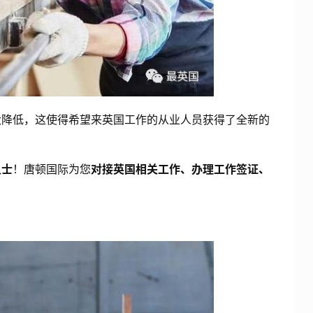
大降低，这使得希望来英国工作的从业人员获得了全新的
人士
！唐顿国际为您
对接英国相关工作、办理工作签证、
！