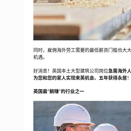
同时，雇佣海外劳工需要的最低薪资门槛也大
机遇。
好消息！英国本土大型建筑公司岗位
急需海外
为您和您的家人实现来英机会、五年获得永居
英国最“躺赚”的行业之一