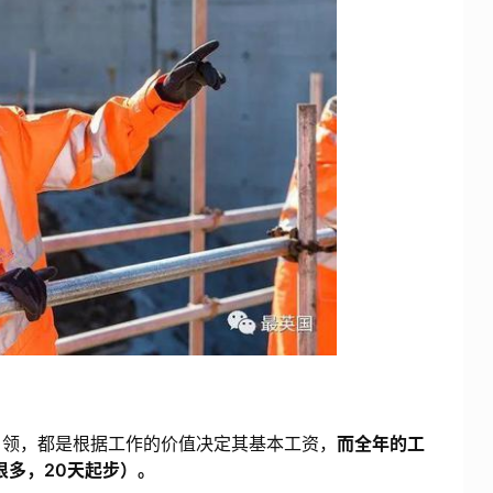
白领，都是根据工作的价值决定其基本工资，
而全年的工
很多，20天起步）。