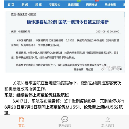
民航局要求国航在当地使领馆指导下，做好后续航班旅客安抚
和机票退改等服务工作。
东航：继续暂停上海至伦敦往返航班
6月17日，东航发布通告称：鉴于近期疫情形势，东航暂停执行
6月20日至7月3日期间上海至伦敦MU551、伦敦至上海MU552航
班。
首页
联系我们
加入我们