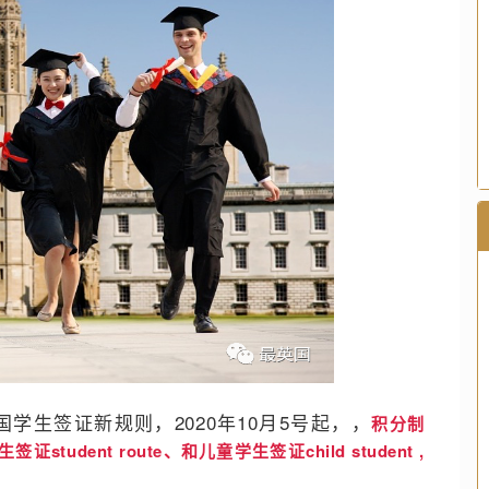
英国学生签证新规则，
2020年10月5号起，
，
积分制
udent route、和儿童学生签证child student ,