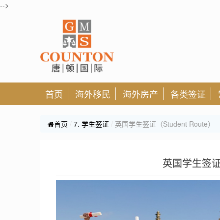
-->
首页
海外移民
海外房产
各类签证
首页
7. 学生签证
英国学生签证（Student Route）
英国学生签证（S