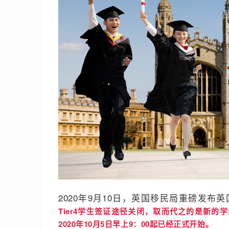
2020年9月10日，英国移民局重磅发布
Tier4学生签证途径关闭，取而代之的是新的学生签证st
2020年10月5日早上9：00起已经正式开始。