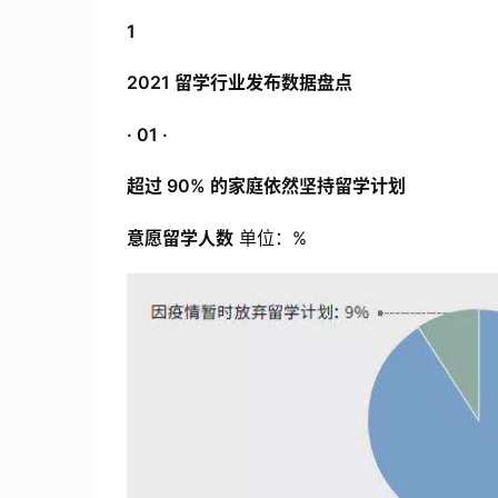
1
2021 留学行业发布数据盘点
· 01 ·
超过 90% 的家庭依然坚持留学计划
意愿留学人数
单位：%