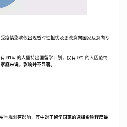
，受疫情影响仅出现暂时性担忧及更改意向国家及意向专
年有
91%
的人坚持出国留学计划，仅有 9% 的人因疫情
向家庭来说，影响并不显著。
体留学规划有影响，其中
对于留学国家的选择影响程度最