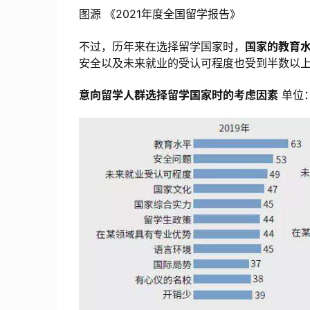
图源 《2021年度全国留学报告》
不过，历年来在选择留学国家时，
国家的教育
安全以及未来就业的受认可程度也受到半数以
意向留学人群选择留学国家时的考虑因素
单位