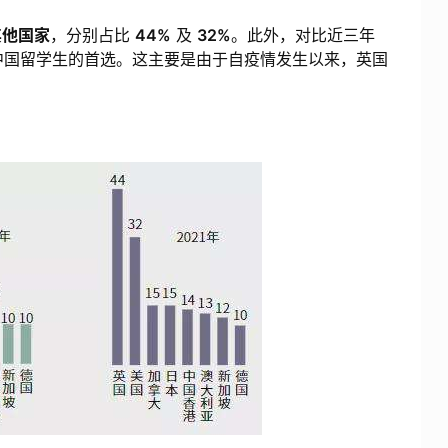
其他国家
，分别占比
44%
及
32%
。此外，对比近三年
为中国留学生的首选。这主要是由于自疫情发生以来，英国