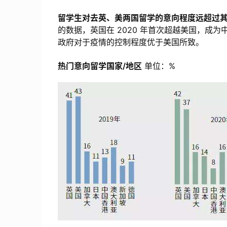
留学生对去英、美两国留学的意向程度远超过
的数据，英国在 2020 年首次超越美国，成
政府对于疫情的控制程度优于美国所致。
热门意向留学国家/地区
单位：%