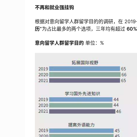
不再和就业强挂钩
根据对意向留学人群留学目的的调研，在 2019-
历”
为占比最多的两个选项，三年均有超过
60
意向留学人群留学目的
单位：%