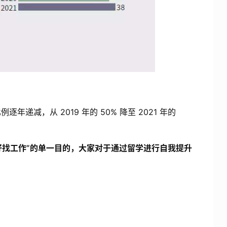
减，从 2019 年的 50% 降至 2021 年的
。
好找工作”的单一目的，大家对于通过留学进行自我提升