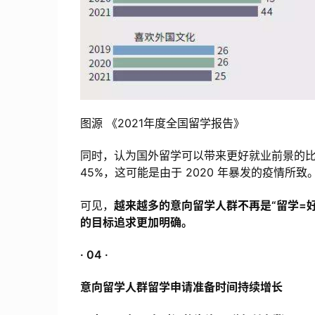
图源 《2021年度全国留学报告》
同时，认为国外留学可以带来更好就业前景的比例逐年递
45%，这可能是由于 2020 年暴发的疫情所致
可见，
越来越多的意向留学人群不再是“留学=
的目标追求更加明确。
· 04 ·
意向留学人群留学申请准备时间持续增长