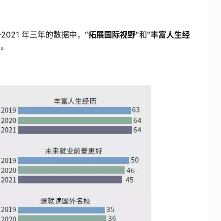
2021 年三年的数据中，
“拓展国际视野”
和
“丰富人生经
%
。