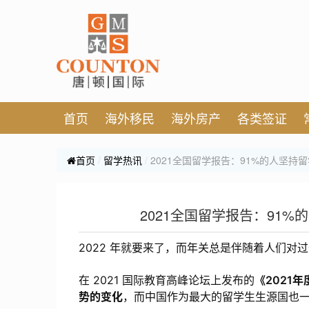
首页
海外移民
海外房产
各类签证
首页
留学热讯
2021全国留学报告：91%的人坚持
2021全国留学报告：91
2022 年就要来了，而年关总是伴随着人们对
在 2021 国际教育高峰论坛上发布的
《2021
势的变化
，而中国作为最大的留学生生源国也