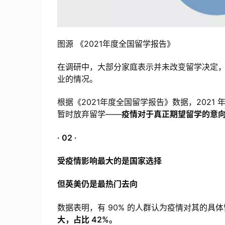
图源 《2021年度全国留学报告》
在调研中，大部分家庭表示并未改变留学决定
业的情况。
根据《2021年度全国留学报告》数据，2021 
暂时放弃留学——
疫情对于真正期望留学的意
· 02 ·
受疫情影响最大的是国家选择
但英美仍是最热门去向
数据表明，有 90% 的人群认为疫情对其的具
大，占比 42%。