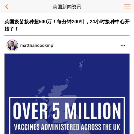
英国新闻资讯
英国疫苗接种超500万！每分钟200针，24小时接种中心开
始了！