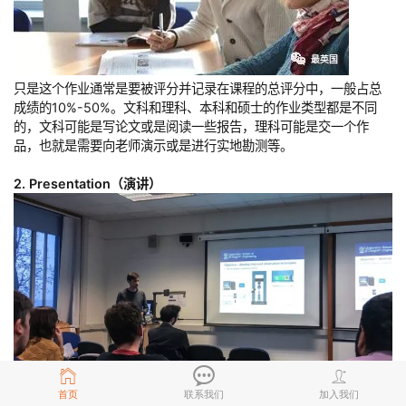
只是这个作业通常是要被评分并记录在课程的总评分中，一般占总
成绩的10%-50%。文科和理科、本科和硕士的作业类型都是不同
的，文科可能是写论文或是阅读一些报告，理科可能是交一个作
品，也就是需要向老师演示或是进行实地勘测等。
2. Presentation（演讲）
首页
联系我们
加入我们