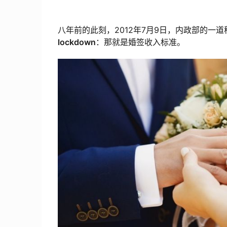
八年前的此刻，2012年7月9日，内政部的一
lockdown
：那就是婚签收入标准。