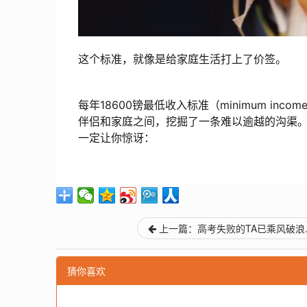
这个标准，就像是给家庭生活打上了价签。
每年18600镑最低收入标准（minimum income
伴侣和家庭之间，挖掘了一条难以逾越的沟渠。（
一定让你惊讶：
上一篇：高考失败的TA已乘风破浪..
猜你喜欢