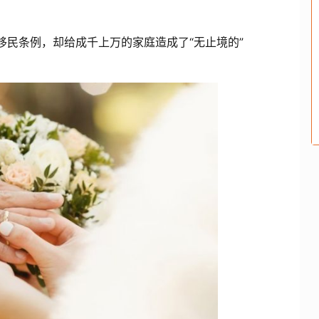
道移民条例，却给成千上万的家庭造成了“无止境的”