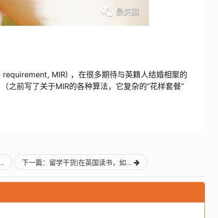
 requirement, MIR) ，在很多期待与英籍人结婚相聚的
之前写了关于MIR的各种算法，它复杂的“花样套餐”
.
下一篇：留学干货|在英国读书，如...