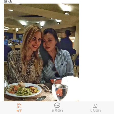
能力。
首页
联系我们
加入我们