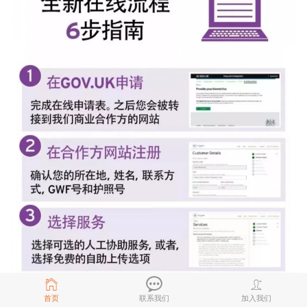
首页
联系我们
加入我们