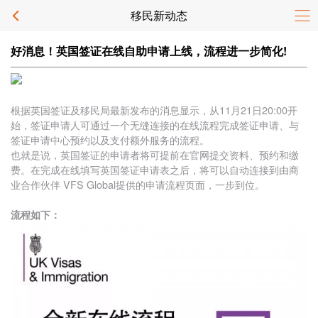
移民新动态
好消息！英国签证在线自助申请上线，流程进一步简化!
根据英国签证及移民局最新发布的消息显示，从11月21日20:00开
始，签证申请人可通过一个无缝连接的在线流程完成签证申请、与
签证申请中心预约以及支付额外服务的流程。
也就是说，英国签证的申请者将可提前在官网提交资料、预约和缴
费。在完成在线填写英国签证申请表之后，将可以自动连接到由商
业合作伙伴 VFS Global提供的申请流程页面，一步到位。
流程如下：