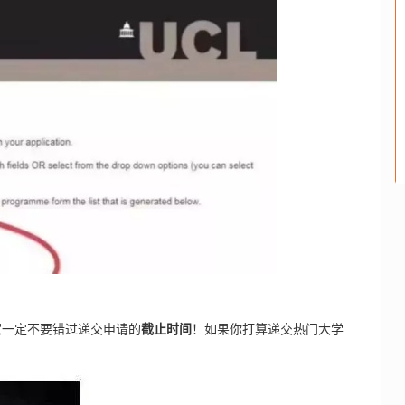
家一定不要错过递交申请的
截止时间
！如果你打算递交热门大学