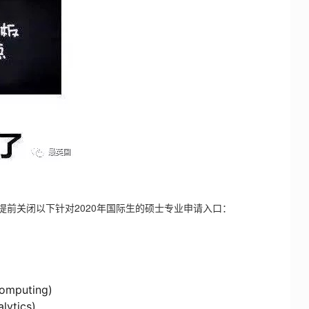
提前关闭以下针对2020年国际生的硕士专业申请入口：
omputing)
lytics)