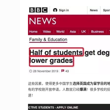
这些因素，使得更多中国学生
选择英国成为留学目的
有的学校刚开放申请，人数就已经
爆满
！很多学校的
道！