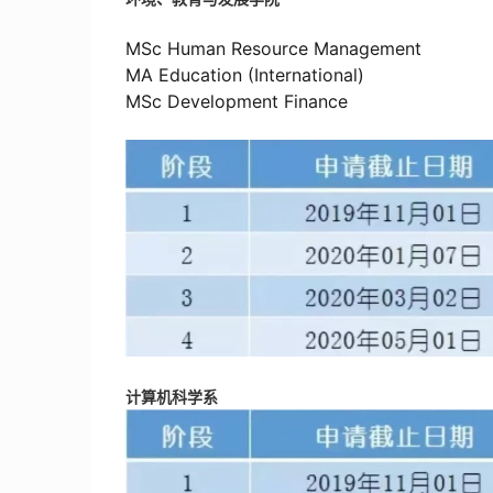
MSc Human Resource Management
MA Education (International)
MSc Development Finance
计算机科学系