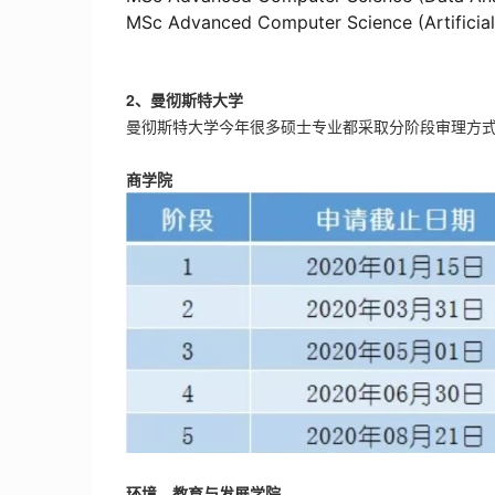
MSc Advanced Computer Science (Artificial 
2、曼彻斯特大学
曼彻斯特大学今年很多硕士专业都采取分阶段审理方
商学院
环境、教育与发展学院