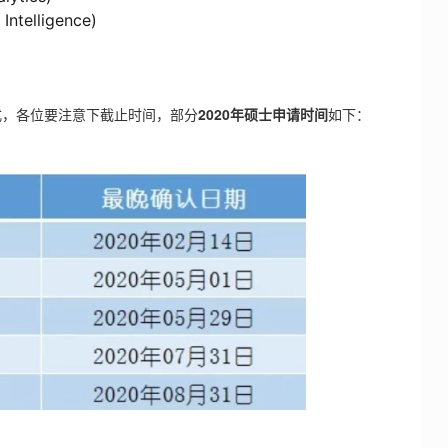
Intelligence)
式，各位要注意下截止时间，部分
2020年硕士申请时间
如下：