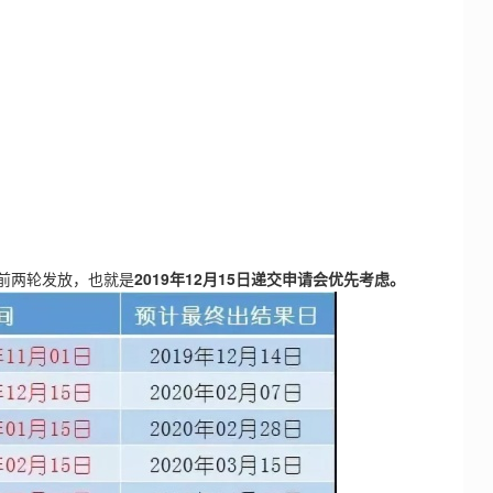
在前两轮发放，也就是
2019年12月15日递交申请会优先考虑。