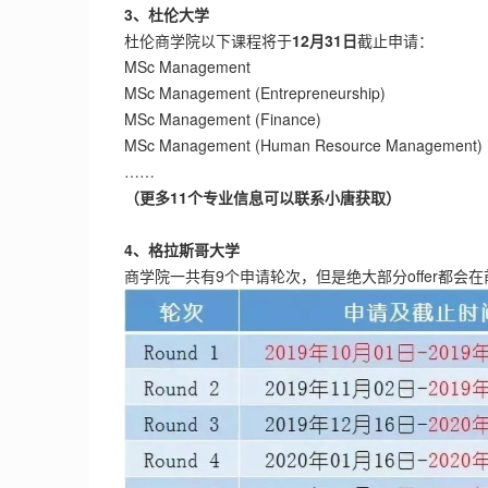
3、杜伦大学
杜伦商学院以下课程将于
12月31日
截止申请：
MSc Management
MSc Management (Entrepreneurship)
MSc Management (Finance)
MSc Management (Human Resource Management)
……
（更多11个专业信息可以联系小唐获取）
4、格拉斯哥大学
商学院一共有9个申请轮次，但是绝大部分offer都会