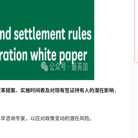
改革提案、实施时间表及对现有签证持有人的潜在影响
，
尽早咨询专家，以应对政策变动的潜在风险。