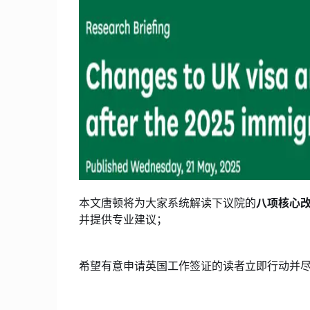
本文唐顿将为大家系统解读下议院的
八项核心
并提供专业建议；
希望有意申请英国工作签证的读者立即行动并