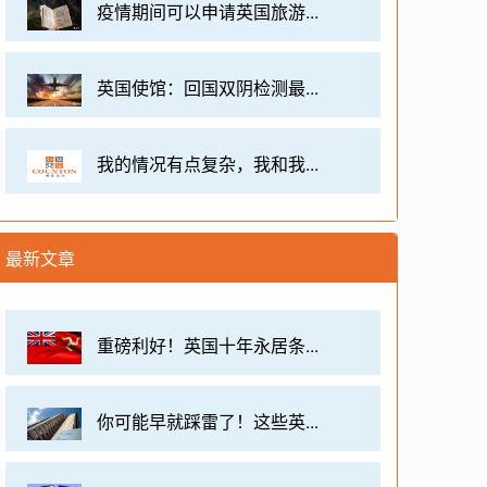
疫情期间可以申请英国旅游...
英国使馆：回国双阴检测最...
我的情况有点复杂，我和我...
最新文章
重磅利好！英国十年永居条...
你可能早就踩雷了！这些英...