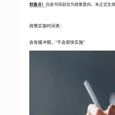
划重点！
白皮书目前仅为政策意向，未正式生
政策实施时间表：
会有缓冲期，“不会很快实施”