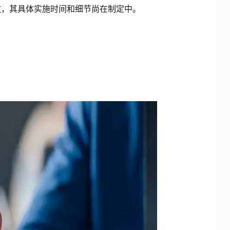
效，其具体实施时间和细节尚在制定中。