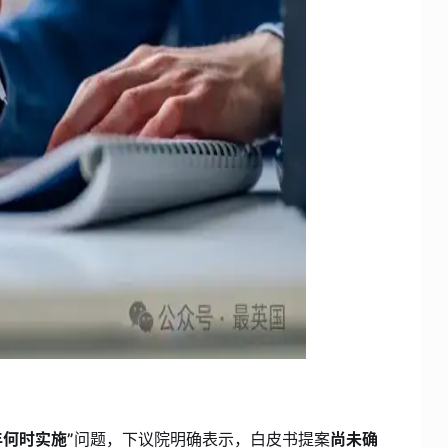
年何时实施”
问题，下议院明确表示，白皮书提案
尚未确