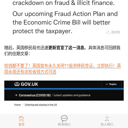
随后，英国移民局也迅速
更新官宣了这一消息
。具体消息可回顾我
们的往期文章：
给钱都不要了！英国宣布永久关闭T1投资移民签证，立即执行！英
国永居还有这些省钱方式可选
首页
联系我们
加入我们