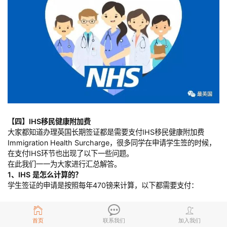
【四】IHS移民健康附加费
大家都知道办理英国长期签证都是需要支付IHS移民健康附加费
Immigration Health Surcharge，很多同学在申请学生签的时候，
在支付IHS环节也出现了以下一些问题。
在此我们一一为大家进行汇总解答。
1、IHS 是怎么计算的？
学生签证的申请是按照每年470镑来计算，以下都需要支付：
课程超过6个月的境外申请人；
首页
联系我们
加入我们