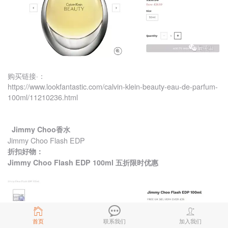
购买链接·：
https://www.lookfantastic.com/calvin-klein-beauty-eau-de-parfum-
100ml/11210236.html
Jimmy Choo香水
Jimmy Choo Flash EDP
折扣好物：
Jimmy Choo Flash EDP 100ml 五折限时优惠
首页
联系我们
加入我们