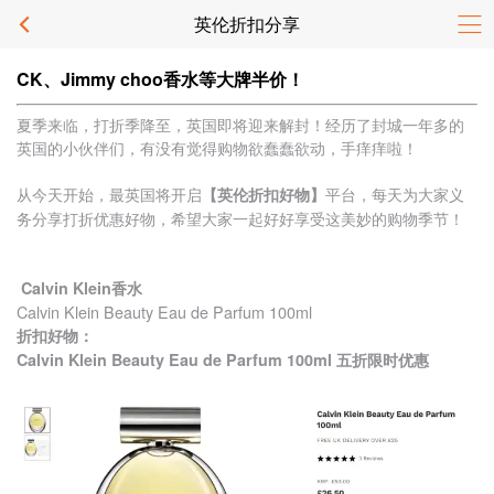
英伦折扣分享
CK、Jimmy choo香水等大牌半价！
夏季来临，打折季降至，英国即将迎来解封！经历了封城一年多的
英国的小伙伴们，有没有觉得购物欲蠢蠢欲动，手痒痒啦！
从今天开始，最英国将开启
平台，每天为大家义
【英伦折扣好物】
务分享打折优惠好物，希望大家一起好好享受这美妙的购物季节！
Calvin Klein香水
Calvin Klein Beauty Eau de Parfum 100ml
折扣好物：
Calvin Klein Beauty Eau de Parfum 100ml 五折限时优惠