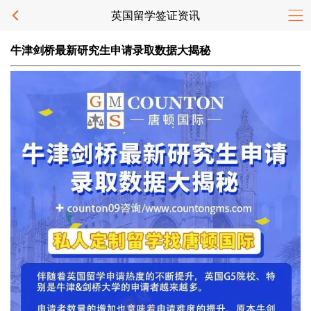
英国留学签证资讯
牛津剑桥最新研究生申请录取数据大揭秘