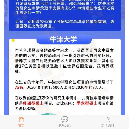
首页
联系我们
加入我们