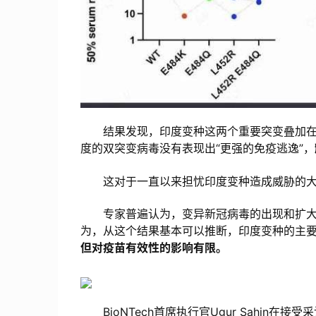
结果发现，印度变种这两个重要突变叠加在
度的双突变病毒没有表现出“更强的免疫逃逸”，
这对于一直以来担忧印度变种造成威胁的大
专家普遍认为，变异新冠病毒的出现和扩大
为，从这个结果基本可以推断，印度变种的主
但对疫苗有效性的影响有限。
BioNTech首席执行官Ugur Sahin