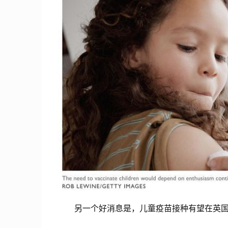
另一个好消息是，儿童疫苗接种有望在英国