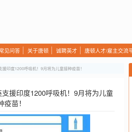
常见问答
关于唐顿
诚聘英才
唐顿人才/雇主交流
援印度1200呼吸机！9月将为儿童接种疫苗！
支援印度1200呼吸机！9月将为儿童
种疫苗！