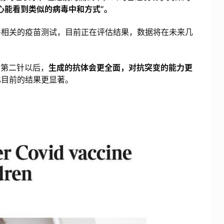
心能看到类似的病毒中和方式”。
相关的疫苗测试，目前正在评估结果，数据将在未来几
第二针以后，
生成的抗体会更全面，对抗突变的能力更
比目前的结果更显著。