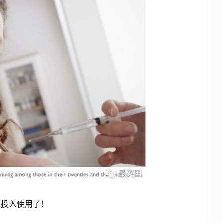
投入使用了！