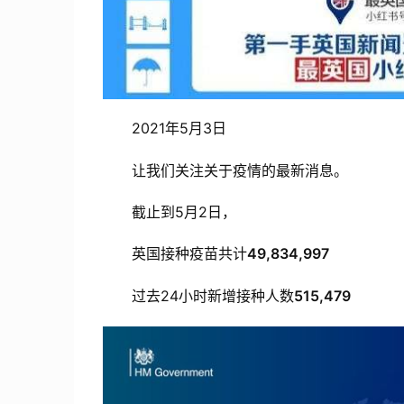
2021年5月3日
让我们关注关于疫情的最新消息。
截止到5月2日，
英国接种疫苗共计
49,834,997
过去24小时新增接种人数
515,479