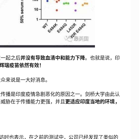
一起之后
并没有导致血清中和能力下降
。也就是说，印
辉瑞疫苗依然有效！
众来说是一大好消息。
传播是印度疫情急剧恶化的原因之一。剑桥大学由此认
要威胁在于传播能力更强，并且
更适应印度当地的环境，
在接受采访时也表示，在之前的测试中，公司已经发现了类似的