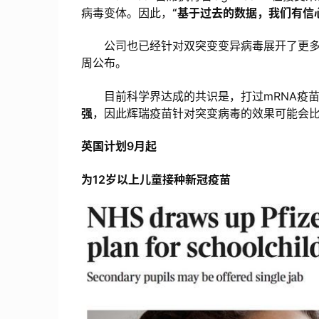
病毒变体。因此，
“基于过去的数据，我们有信
公司也已经针对双突变变异病毒展开了更多
周公布。
目前科学界达成的共识是，打过mRNA疫苗
强
，因此辉瑞疫苗针对突变病毒的效果可能会
英国计划9月起
为12岁以上儿童接种新冠疫苗